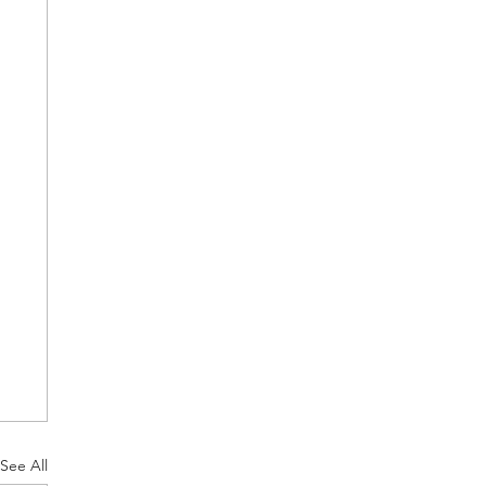
See All