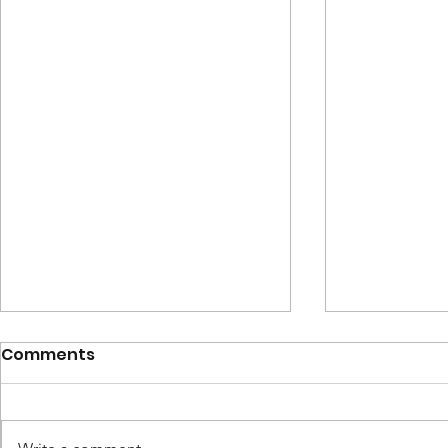
Comments