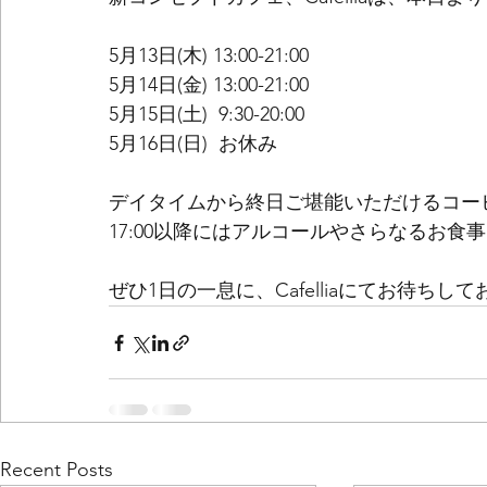
5月13日(木) 13:00-21:00
5月14日(金) 13:00-21:00
5月15日(土)  9:30-20:00
5月16日(日)  お休み
デイタイムから終日ご堪能いただけるコー
17:00以降にはアルコールやさらなるお
ぜひ1日の一息に、Cafelliaにてお待ちし
Recent Posts