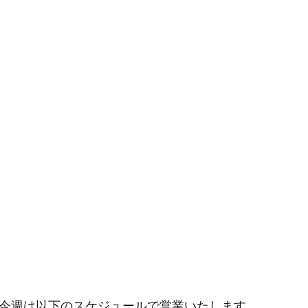
日より今週は以下のスケジュールで営業いたします。