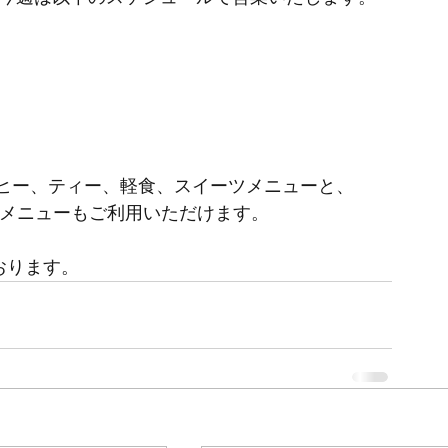
ヒー、ティー、軽食、スイーツメニューと、
食事メニューもご利用いただけます。
ております。